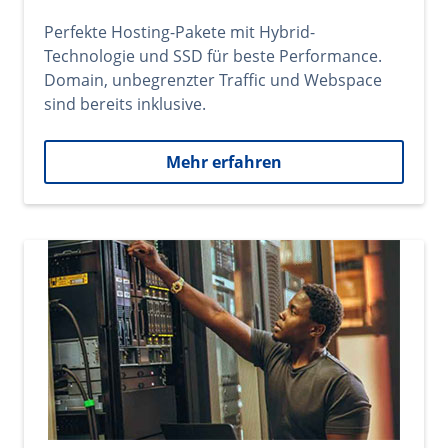
Perfekte Hosting-Pakete mit Hybrid-
Technologie und SSD für beste Performance.
Domain, unbegrenzter Traffic und Webspace
sind bereits inklusive.
Mehr erfahren