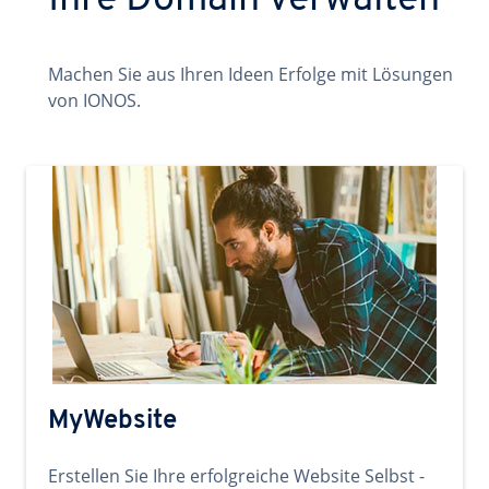
Ihre Domain verwalten
Machen Sie aus Ihren Ideen Erfolge mit Lösungen
von IONOS.
MyWebsite
Erstellen Sie Ihre erfolgreiche Website Selbst -