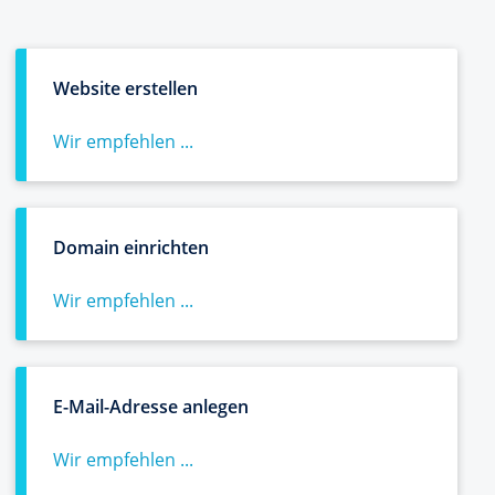
Website erstellen
Wir empfehlen ...
Domain einrichten
Wir empfehlen ...
E-Mail-Adresse anlegen
Wir empfehlen ...