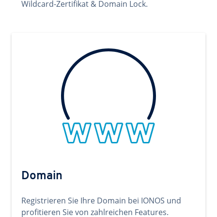
Wildcard-Zertifikat & Domain Lock.
Domain
Registrieren Sie Ihre Domain bei IONOS und
profitieren Sie von zahlreichen Features.