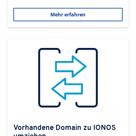
Mehr erfahren
Vorhandene Domain zu IONOS