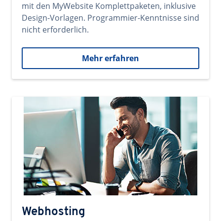
mit den MyWebsite Komplettpaketen, inklusive
Design-Vorlagen. Programmier-Kenntnisse sind
nicht erforderlich.
Mehr erfahren
Webhosting