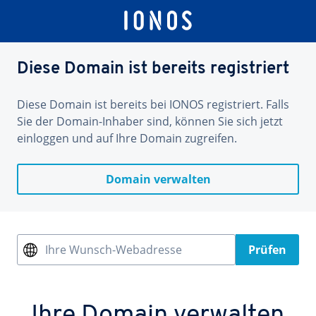
Diese Domain ist bereits registriert
Diese Domain ist bereits bei IONOS registriert. Falls
Sie der Domain-Inhaber sind, können Sie sich jetzt
einloggen und auf Ihre Domain zugreifen.
Domain verwalten
Ihre Wunsch-Webadresse
Prüfen