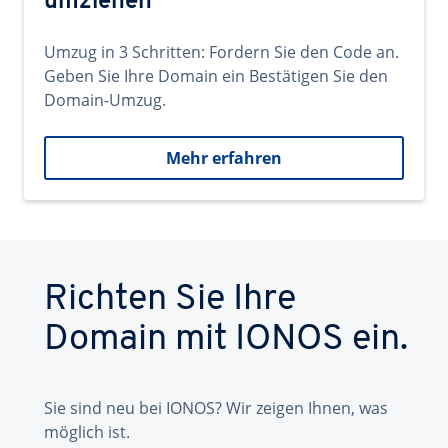
umziehen
Umzug in 3 Schritten: Fordern Sie den Code an.
Geben Sie Ihre Domain ein Bestätigen Sie den
Domain-Umzug.
Mehr erfahren
Richten Sie Ihre
Domain mit IONOS ein.
Sie sind neu bei IONOS? Wir zeigen Ihnen, was
möglich ist.