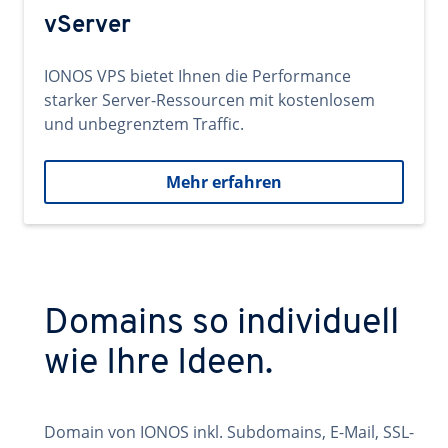
vServer
IONOS VPS bietet Ihnen die Performance
starker Server-Ressourcen mit kostenlosem
und unbegrenztem Traffic.
Mehr erfahren
Domains so individuell
wie Ihre Ideen.
Domain von IONOS inkl. Subdomains, E-Mail, SSL-